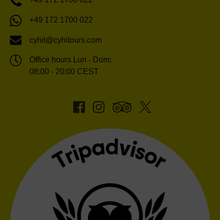
+49 172 1700 022
cyhit@cyhitours.com
Office hours Lun - Dom:
08:00 - 20:00 CEST