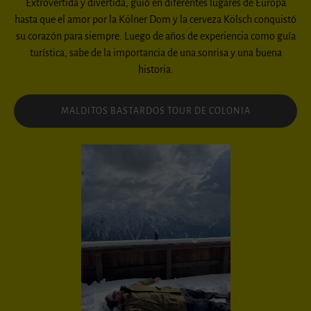
Extrovertida y divertida, guió en diferentes lugares de Europa
hasta que el amor por la Kölner Dom y la cerveza Kölsch conquistó
su corazón para siempre. Luego de años de experiencia como guía
turística, sabe de la importancia de una sonrisa y una buena
historia.
MALDITOS BASTARDOS TOUR DE COLONIA