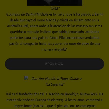
“LMB”
(Lo mejor de Berlín)
“Nichole es lo mejor que le ha pasado a Berlín
desde que cayó el muro.Nacida y criada en aislamiento en la
Australia rural, ahora anhela la atención de las masas y sus seres
queridos a menudo le dicen que habla demasiado, atributos
perfectos para una guía turística. Ella encuentrasu verdadera
pasión al compartir historias y aprender unos de otros de una
manera relajada”.
BOOK NOW
“La Leyenda”
Kai es el fundador de CYHIT. Nacido en Brooklyn, Nueva York. Ha
estado viviendo en Europa desde 2007. A los 22 años, comenzó a
impresionar (eso es lo que el piensa) con sus conceptos