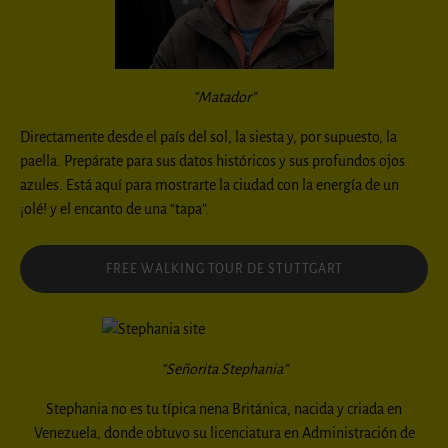
“Matador”
Directamente desde el país del sol, la siesta y, por supuesto, la
paella. Prepárate para sus datos históricos y sus profundos ojos
azules. Está aquí para mostrarte la ciudad con la energía de un
¡olé! y el encanto de una “tapa”.
FREE WALKING TOUR DE STUTTGART
“Señorita
Stephania”
Stephania no es tu típica nena Británica, nacida y criada en
Venezuela, donde obtuvo su
licenciatura en Administración de