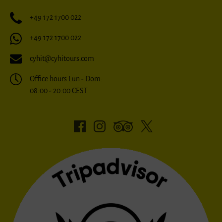
+49 172 1700 022
+49 172 1700 022
cyhit@cyhitours.com
Office hours Lun - Dom:
08:00 - 20:00 CEST