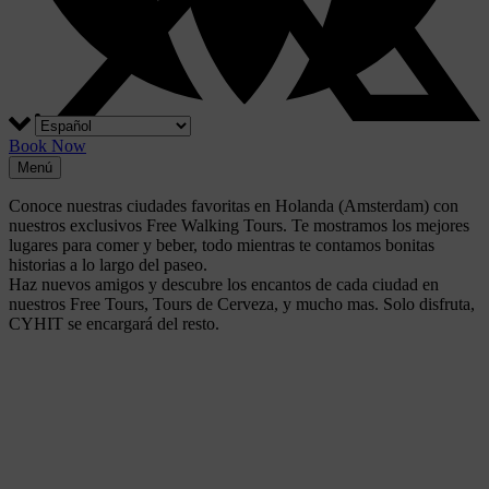
Book Now
Menú
Conoce nuestras ciudades favoritas en Holanda (Amsterdam) con
nuestros exclusivos Free Walking Tours. Te mostramos los mejores
lugares para comer y beber, todo mientras te contamos bonitas
historias a lo largo del paseo.
Haz nuevos amigos y descubre los encantos de cada ciudad en
nuestros Free Tours, Tours de Cerveza, y mucho mas. Solo disfruta,
CYHIT se encargará del resto.