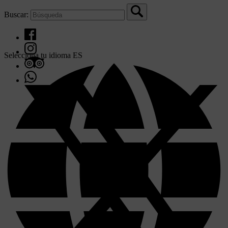
Buscar:
Selecciona tu idioma
ES