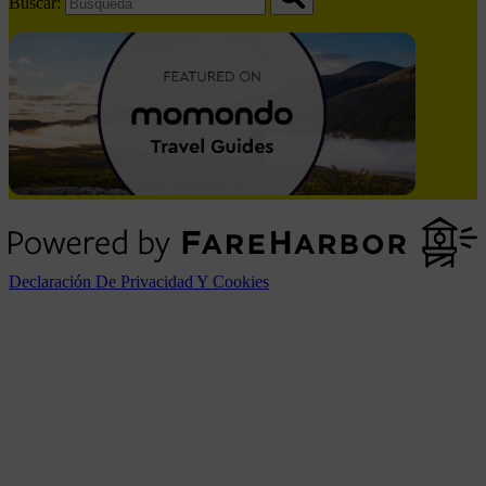
Buscar:
Declaración De Privacidad Y Cookies