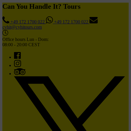
Can You Handle It? Tours
+49 172 1700 022
+49 172 1700 022
cyhit@cyhitours.com
Office hours Lun - Dom:
08:00 - 20:00 CEST