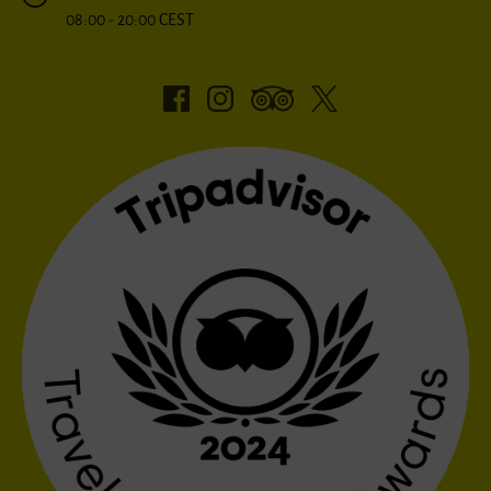
08:00 - 20:00 CEST