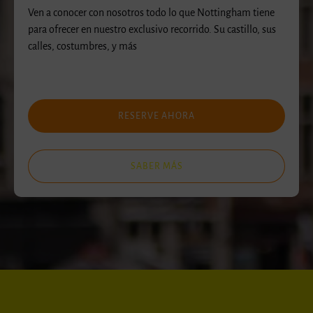
Ven a conocer con nosotros todo lo que Nottingham tiene
para ofrecer en nuestro exclusivo recorrido. Su castillo, sus
calles, costumbres, y más
RESERVE AHORA
SABER MÁS